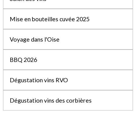
Mise en bouteilles cuvée 2025
Voyage dans l'Oise
BBQ 2026
Dégustation vins RVO
Dégustation vins des corbières