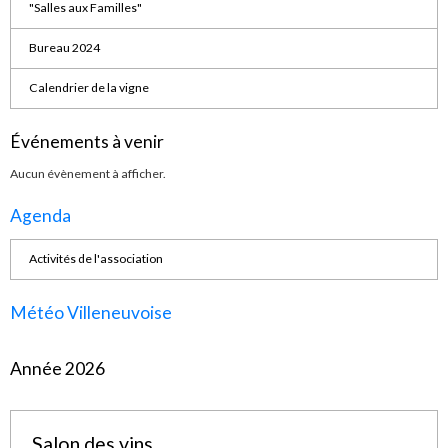
"Salles aux Familles"
Bureau 2024
Calendrier de la vigne
Événements à venir
Aucun évènement à afficher.
Agenda
Activités de l'association
Météo Villeneuvoise
Année 2026
Salon des vins