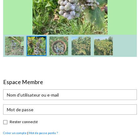
Espace Membre
Rester connecté
Créer un compte
|
Mot de passe perdu ?