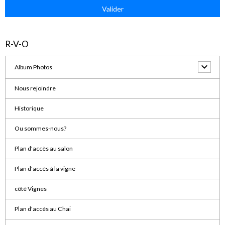
Valider
R-V-O
Album Photos
Nous rejoindre
Historique
Ou sommes-nous?
Plan d'accès au salon
Plan d'accès à la vigne
côté Vignes
Plan d'accés au Chai